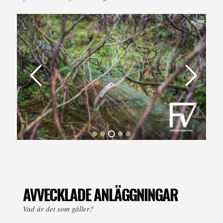
AVVECKLADE ANLÄGGNINGAR
Vad är det som gäller?