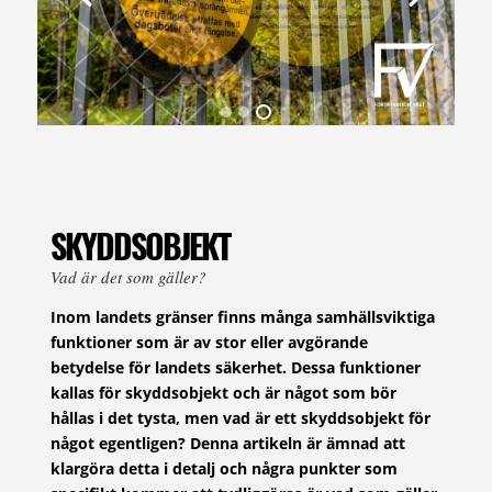
SKYDDSOBJEKT
Vad är det som gäller?
Inom landets gränser finns många samhällsviktiga
funktioner som är av stor eller avgörande
betydelse för landets säkerhet. Dessa funktioner
kallas för skyddsobjekt och är något som bör
hållas i det tysta, men vad är ett skyddsobjekt för
något egentligen? Denna artikeln är ämnad att
klargöra detta i detalj och några punkter som