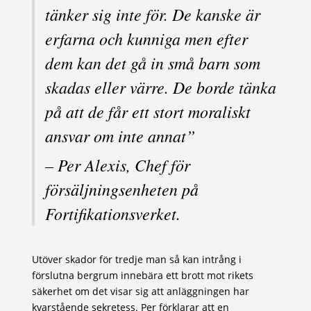
tänker sig inte för. De kanske är
erfarna och kunniga men efter
dem kan det gå in små barn som
skadas eller värre. De borde tänka
på att de får ett stort moraliskt
ansvar om inte annat”
– Per Alexis, Chef för
försäljningsenheten på
Fortifikationsverket.
Utöver skador för tredje man så kan intrång i
förslutna bergrum innebära ett brott mot rikets
säkerhet om det visar sig att anläggningen har
kvarstående sekretess. Per förklarar att en