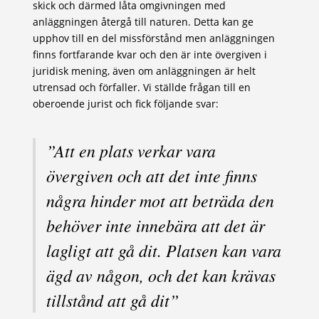
skick och därmed låta omgivningen med
anläggningen återgå till naturen. Detta kan ge
upphov till en del missförstånd men anläggningen
finns fortfarande kvar och den är inte övergiven i
juridisk mening, även om anläggningen är helt
utrensad och förfaller. Vi ställde frågan till en
oberoende jurist och fick följande svar:
”Att en plats verkar vara
övergiven och att det inte finns
några hinder mot att beträda den
behöver inte innebära att det är
lagligt att gå dit. Platsen kan vara
ägd av någon, och det kan krävas
tillstånd att gå dit”