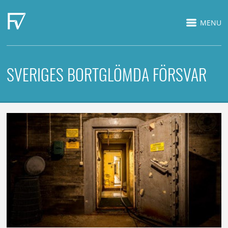
MENU
SVERIGES BORTGLÖMDA FÖRSVAR