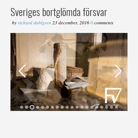
Sveriges bortglömda försvar
by
richard dahlgren
23 december, 2016
0
comments