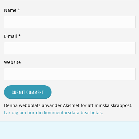
Name
*
E-mail
*
Website
Denna webbplats använder Akismet för att minska skräppost.
Lär dig om hur din kommentarsdata bearbetas
.