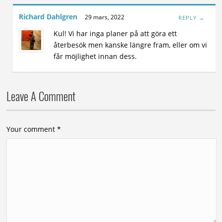
Richard Dahlgren
29 mars, 2022
REPLY →
Kul! Vi har inga planer på att göra ett
återbesök men kanske längre fram, eller om vi
får möjlighet innan dess.
Leave A Comment
Your comment
*