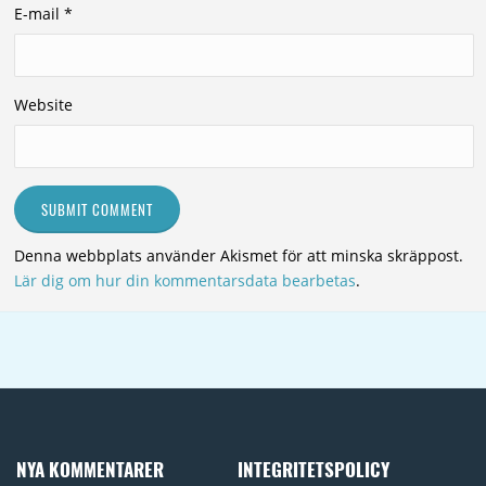
E-mail
*
Website
Denna webbplats använder Akismet för att minska skräppost.
Lär dig om hur din kommentarsdata bearbetas
.
NYA KOMMENTARER
INTEGRITETSPOLICY