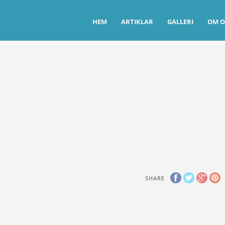
HEM
ARTIKLAR
GALLERI
OM O
SHARE