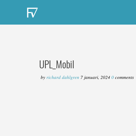
UPL_Mobil
by
richard dahlgren
7 januari, 2024
0
comments