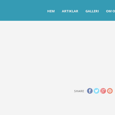
HEM
ARTIKLAR
GALLERI
OM O
SHARE