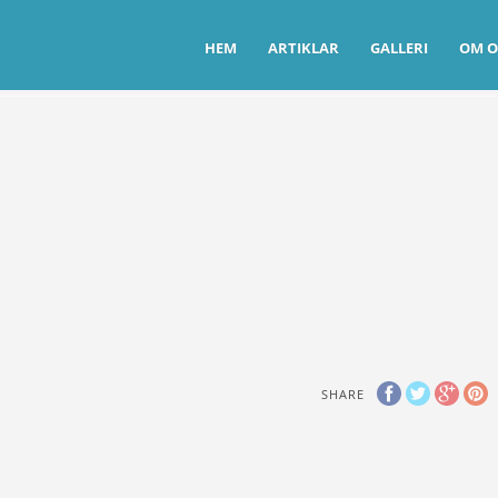
HEM
ARTIKLAR
GALLERI
OM O
SHARE