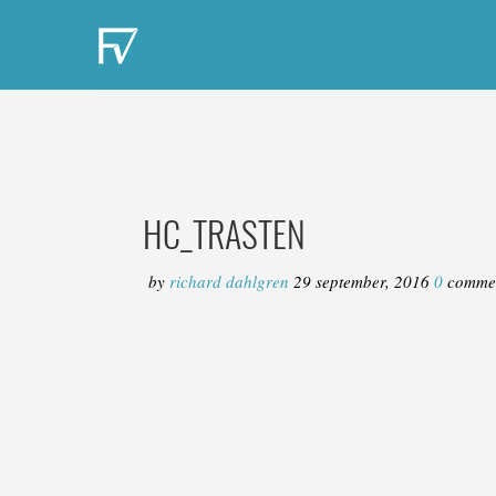
HC_TRASTEN
by
richard dahlgren
29 september, 2016
0
comme