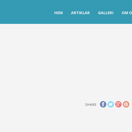
HEM
ARTIKLAR
GALLERI
OM O
SHARE