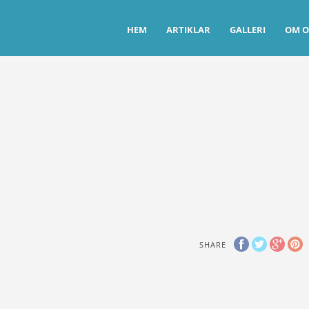
HEM
ARTIKLAR
GALLERI
OM O
SHARE