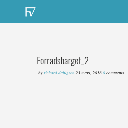
Forradsbarget_2
by
richard dahlgren
23 mars, 2016
0
comments