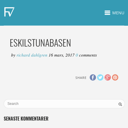
MENU
ESKILSTUNABASEN
by
richard dahlgren
16 mars, 2017
0
comments
SHARE
SENASTE KOMMENTARER