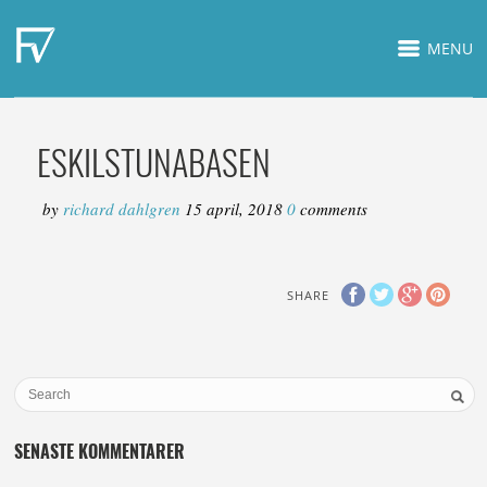
MENU
ESKILSTUNABASEN
by
richard dahlgren
15 april, 2018
0
comments
SHARE
SENASTE KOMMENTARER