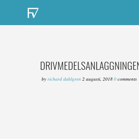
DRIVMEDELSANLAGGNINGE
by
richard dahlgren
2 augusti, 2018
0
comments