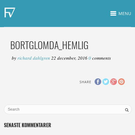
MENU
BORTGLOMDA_HEMLIG
by
richard dahlgren
22 december, 2016
0
comments
SHARE
SENASTE KOMMENTARER